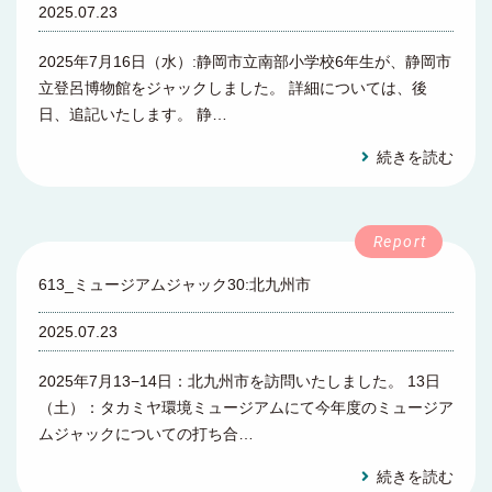
2025.07.23
2025年7月16日（水）:静岡市立南部小学校6年生が、静岡市
立登呂博物館をジャックしました。 詳細については、後
日、追記いたします。 静…
続きを読む
613_ミュージアムジャック30:北九州市
2025.07.23
2025年7月13−14日：北九州市を訪問いたしました。 13日
（土）：タカミヤ環境ミュージアムにて今年度のミュージア
ムジャックについての打ち合…
続きを読む