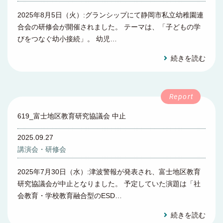
2025年8月5日（火）:グランシップにて静岡市私立幼稚園連
合会の研修会が開催されました。 テーマは、「子どもの学
びをつなぐ幼小接続」。 幼児…
続きを読む
619_富士地区教育研究協議会 中止
2025.09.27
講演会・研修会
2025年7月30日（水）:津波警報が発表され、富士地区教育
研究協議会が中止となりました。 予定していた演題は「社
会教育・学校教育融合型のESD…
続きを読む