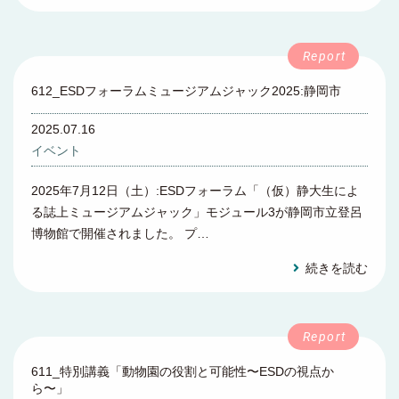
612_ESDフォーラムミュージアムジャック2025:静岡市
2025.07.16
イベント
2025年7月12日（土）:ESDフォーラム「（仮）静大生によ
る誌上ミュージアムジャック」モジュール3が静岡市立登呂
博物館で開催されました。 プ…
続きを読む
611_特別講義「動物園の役割と可能性〜ESDの視点か
ら〜」