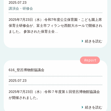
2025.07.23
講演会・研修会
2025年7月23日（水）:令和7年度公立保育園・こども園上席
保育士研修会が、富士市フィランセ西館大ホールで開催され
ました。 参加された保育士全…
続きを読む
616_登呂博物館協議会
2025.07.23
2025年7月23日（水）:令和７年度第１回登呂博物館協議会
が開催されました。
続きを読む