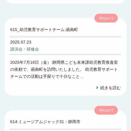
615_幼児教育サポートチーム:函南町
2025.07.23
講演会・研修会
2025年7月18日（金）:静岡県こども未来課幼児教育推進室
の依頼で、函南町を訪問いたしました。 幼児教育サポート
チームでの活動は手探りで十分なこと…
続きを読む
614:ミュージアムジャック31：静岡市