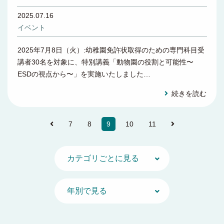
2025.07.16
イベント
2025年7月8日（火）:幼稚園免許状取得のための専門科目受
講者30名を対象に、特別講義「動物園の役割と可能性〜
ESDの視点から〜」を実施いたしました…
続きを読む
7
8
9
10
11