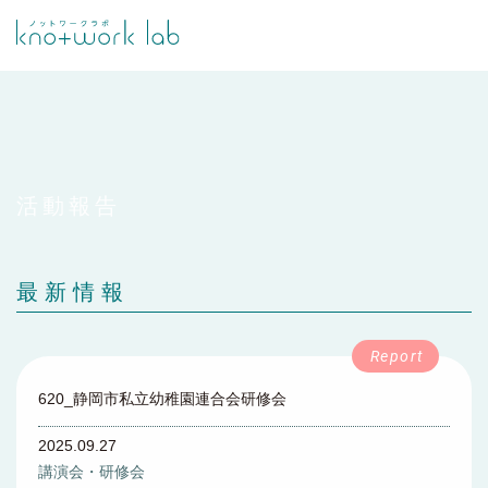
活動報告
最新情報
620_静岡市私立幼稚園連合会研修会
2025.09.27
講演会・研修会