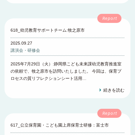
618_幼児教育サポートチーム:牧之原市
2025.09.27
講演会・研修会
2025年7月29日（火）:静岡県こども未来課幼児教育推進室
の依頼で、牧之原市を訪問いたしました。 今回は、保育プ
ロセスの質リフレクションシート活用…
続きを読む
617_公立保育園・こども園上席保育士研修：富士市