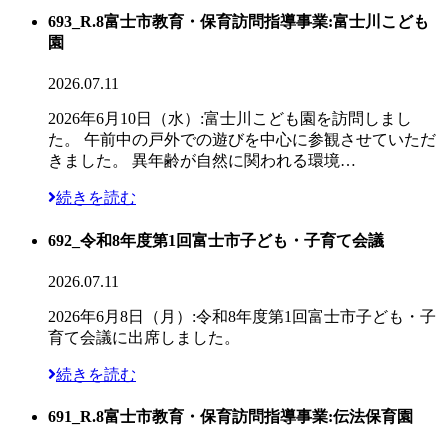
693_R.8富士市教育・保育訪問指導事業:富士川こども
園
2026.07.11
2026年6月10日（水）:富士川こども園を訪問しまし
た。 午前中の戸外での遊びを中心に参観させていただ
きました。 異年齢が自然に関われる環境…
続きを読む
692_令和8年度第1回富士市子ども・子育て会議
2026.07.11
2026年6月8日（月）:令和8年度第1回富士市子ども・子
育て会議に出席しました。
続きを読む
691_R.8富士市教育・保育訪問指導事業:伝法保育園