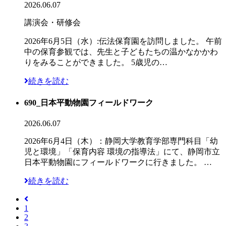
2026.06.07
講演会・研修会
2026年6月5日（水）:伝法保育園を訪問しました。 午前
中の保育参観では、先生と子どもたちの温かなかかわ
りをみることができました。 5歳児の…
続きを読む
690_日本平動物園フィールドワーク
2026.06.07
2026年6月4日（木）：静岡大学教育学部専門科目「幼
児と環境」「保育内容 環境の指導法」にて、静岡市立
日本平動物園にフィールドワークに行きました。 …
続きを読む
1
2