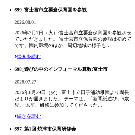
699_富士宮市立粟倉保育園を参観
2026.08.01
2026年7月7日（火）:富士宮市立粟倉保育園を参観させ
ていただきました。 富士宮市立保育園の参観は初めて
です。園内環境のほか、周辺地域の様子も…
続きを読む
698_遊びの中のインフォーマル算数:富士市
2026.07.27
2026年6月29日（火）:富士市立田子浦幼稚園より園長
だよりが届きました。 テーマは、「新聞紙遊び」5歳
児。 以前、研修に参加してくださった…
続きを読む
697_第1回 焼津市保育研修会