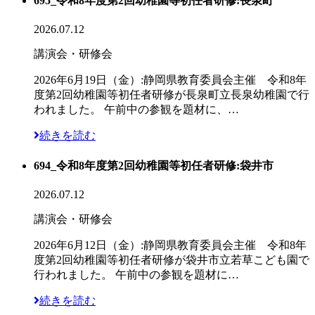
695_令和8年度第2回幼稚園等初任者研修:長泉町
2026.07.12
講演会・研修会
2026年6月19日（金）:静岡県教育委員会主催 令和8年
度第2回幼稚園等初任者研修が長泉町立長泉幼稚園で行
われました。 午前中の参観を題材に、…
続きを読む
694_令和8年度第2回幼稚園等初任者研修:袋井市
2026.07.12
講演会・研修会
2026年6月12日（金）:静岡県教育委員会主催 令和8年
度第2回幼稚園等初任者研修が袋井市立若草こども園で
行われました。 午前中の参観を題材に…
続きを読む