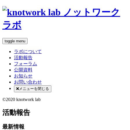
toggle menu
ラボについて
活動報告
フォーラム
公開資料
お知らせ
お問い合わせ
メニューを閉じる
©2020 knotwork lab
活動報告
最新情報