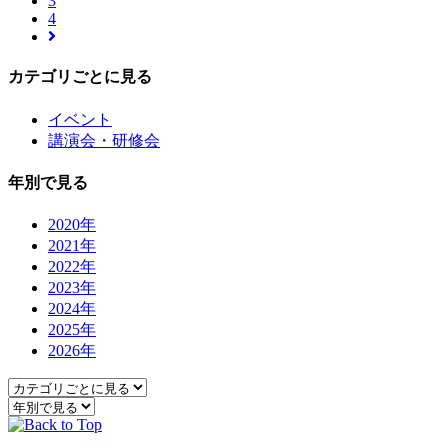
3
4
カテゴリごとに見る
イベント
講演会・研修会
年別で見る
2020年
2021年
2022年
2023年
2024年
2025年
2026年